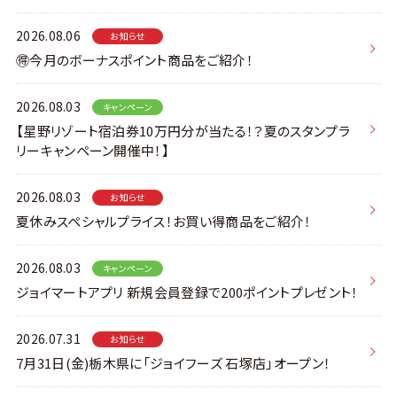
2026.08.06
お知らせ
🉐今月のボーナスポイント商品をご紹介！
2026.08.03
キャンペーン
【星野リゾート宿泊券10万円分が当たる！？夏のスタンプラ
リーキャンペーン開催中！】
2026.08.03
お知らせ
夏休みスペシャルプライス！お買い得商品をご紹介！
2026.08.03
キャンペーン
ジョイマートアプリ 新規会員登録で200ポイントプレゼント！
2026.07.31
お知らせ
7月31日(金)栃木県に「ジョイフーズ 石塚店」オープン！