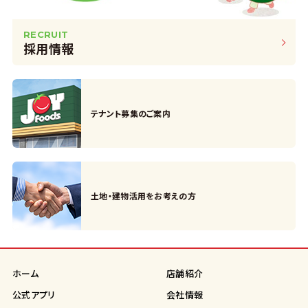
RECRUIT
採用情報
テナント募集のご案内
土地・建物活用をお考えの方
ホーム
店舗紹介
公式アプリ
会社情報