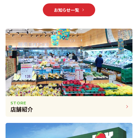
お知らせ一覧
STORE
店舗紹介