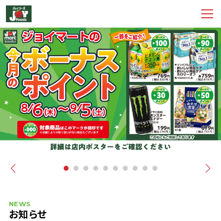
NEWS
お知らせ