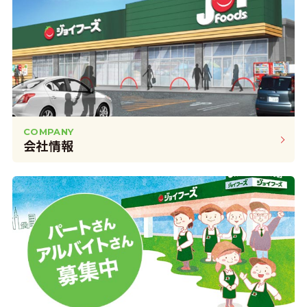
COMPANY
会社情報