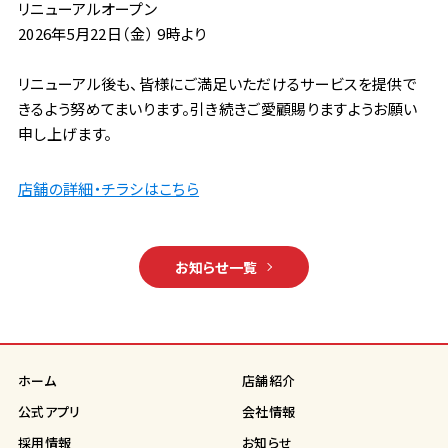
リニューアルオープン
2026年5月22日（金） 9時より
リニューアル後も、皆様にご満足いただけるサービスを提供で
きるよう努めてまいります。引き続きご愛顧賜りますようお願い
申し上げます。
店舗の詳細・チラシはこちら
お知らせ一覧
ホーム
店舗紹介
公式アプリ
会社情報
採用情報
お知らせ