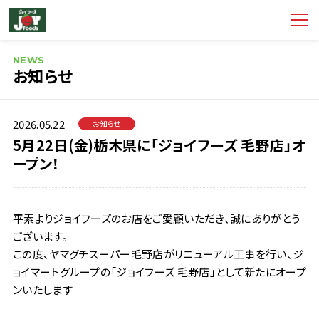
NEWS
お知らせ
2026.05.22
お知らせ
5月22日(金)栃木県に「ジョイフーズ 毛野店」オ
ープン！
平素よりジョイフーズのお店をご愛顧いただき、誠にありがとう
ございます。
この度、ヤマグチスーパー毛野店がリニューアル工事を行い、ジ
ョイマートグループの「ジョイフーズ 毛野店」として新たにオープ
ンいたします