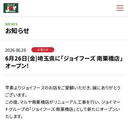
NEWS
お知らせ
2026.06.26
お知らせ
6月26日(金)埼玉県に「ジョイフーズ 南栗橋店」
オープン！
平素よりジョイフーズのお店をご愛顧いただき、誠にありがとう
ございます。
この度、マルヤ南栗橋店がリニューアル工事を行い、ジョイマー
トグループの「ジョイフーズ 南栗橋店」として新たにオープンい
たします。