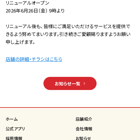
リニューアルオープン
2026年6月26日（金） 9時より
リニューアル後も、皆様にご満足いただけるサービスを提供で
きるよう努めてまいります。引き続きご愛顧賜りますようお願い
申し上げます。
店舗の詳細・チラシはこちら
お知らせ一覧
ホーム
店舗紹介
公式アプリ
会社情報
採用情報
お知らせ