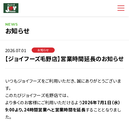
NEWS
お知らせ
2026.07.01
お知らせ
【ジョイフーズ毛野店】営業時間延長のお知らせ
いつもジョイフーズをご利用いただき、誠にありがとうございま
す。
このたびジョイフーズ毛野店では、
より多くのお客様にご利用いただけるよう
2026年7月1日（水）
9:00より、24時間営業へと営業時間を延長
することとなりまし
た。