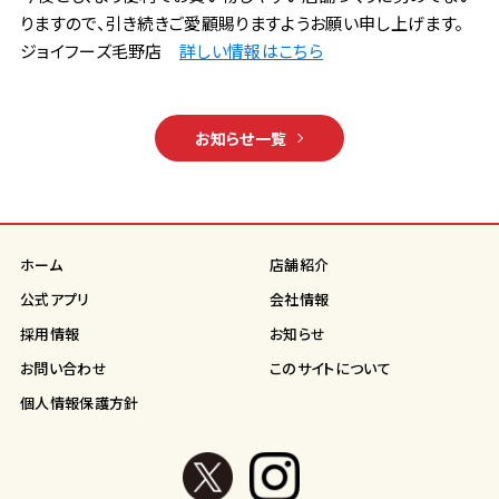
りますので、引き続きご愛顧賜りますようお願い申し上げます。
ジョイフーズ毛野店
詳しい情報はこちら
お知らせ一覧
ホーム
店舗紹介
公式アプリ
会社情報
採用情報
お知らせ
お問い合わせ
このサイトについて
個人情報保護方針