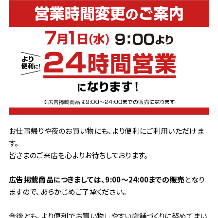
お仕事帰りや夜のお買い物にも、より便利にご利用いただけま
す。
皆さまのご来店を心よりお待ちしております。
広告掲載商品につきましては、9:00～24:00までの販売
となり
ますので、あらかじめご了承ください。
今後とも、より便利でお買い物しやすい店舗づくりに努めてまい