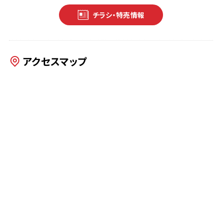
チラシ・特売情報
アクセスマップ