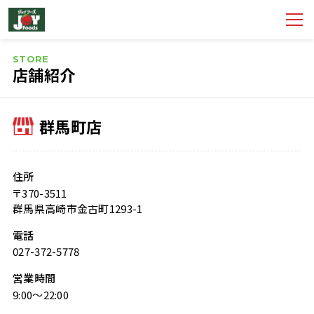
STORE
店舗紹介
群馬町店
住所
〒370-3511
群馬県高崎市金古町1293-1
電話
027-372-5778
営業時間
9:00～22:00