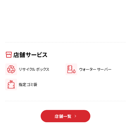
店舗サービス
リサイクルボックス
ウォーターサーバー
指定ゴミ袋
店舗一覧